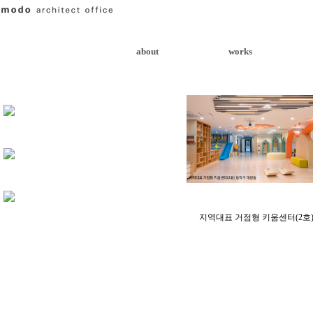
about
works
지역대표 거점형 키움센터(2호