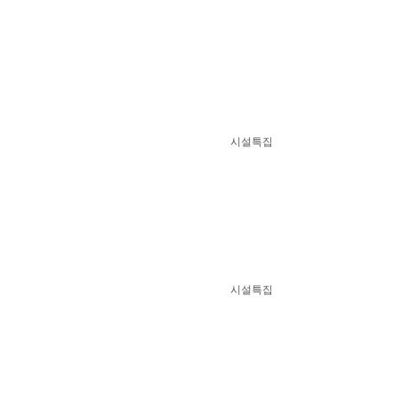
시설특집
시설특집