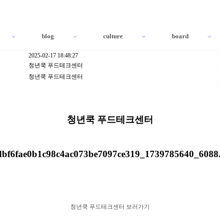
blog
culture
board
2025-02-17 18:48:27
청년쿡 푸드테크센터
청년쿡 푸드테크센터
청년쿡 푸드테크센터
청년쿡 푸드테크센터 보러가기