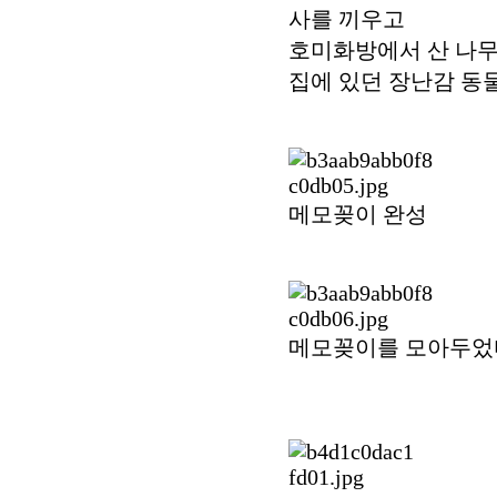
사를 끼우고
호미화방에서 산 나무
집에 있던 장난감 동
메모꽂이 완성
메모꽂이를 모아두었