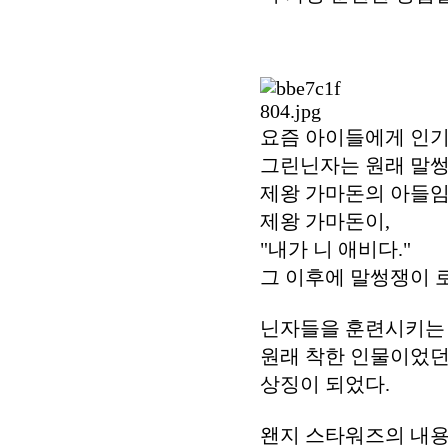
요즘 아이들에게 인기
그린닌자는 원래 말
제왕 가마돈의 아들
제왕 가마돈이,
"내가 니 애비다."
그 이후에 말썽쟁이 
닌자들을 훈련시키는 
원래 착한 인물이었던
상징이 되었다.
왠지 스타워즈의 내용을