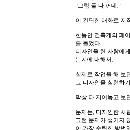
"그럼 둘 다 꺼네."
이 간단한 대화로 저
한동안 건축계의 페
를 들었다.
디자인을 한 사람에게
는지에 대해서.
실제로 작업을 해 보면
그 디자인을 실현하기
막상 다 지어놓고 보
문제는, 디자인한 사
그런 문제가 생기지 
이 가장 순탄한 방법일