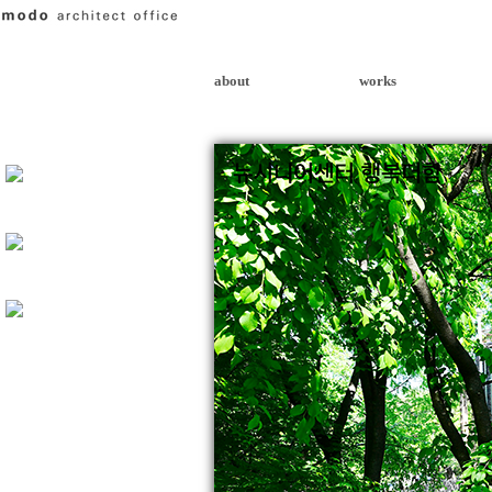
about
works